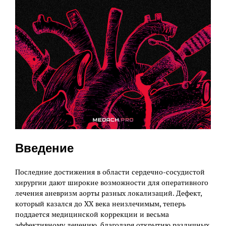
Введение
Последние достижения в области сердечно-сосудистой
хирургии дают широкие возможности для оперативного
лечения аневризм аорты разных локализаций. Дефект,
который казался до XX века неизлечимым, теперь
поддается медицинской коррекции и весьма
эффективному лечению, благодаря открытию различных