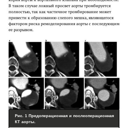
В таком случае ложный просвет аорты тромбируется
полностью, так как частичное тромбирование может
привести к образованию слепого мешка, являющегося
фактором риска ремоделирования аорты с последующим
ее разрывом.
Рис. 1 Предоперационная и послеоперационная
КТ аорты.