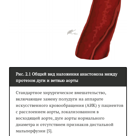
Рис. 2.1 Общий вид наложения анастомоза между
протезом дуги и ветвью аорты
Стандартное хирургическое вмешательство,
включающее замену полудуги на аппарате
искусственного кровообращения (АИК) у пациентов
с расслоением аорты, локализованном в
восходящей аорте, дуге аорты нормального
диаметра и отсутствием признаков дистальной
мальперфузии [5].