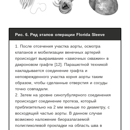
Рис. 6. Ряд этапов операции Florida Sleeve
1. После отсечения участка аорты, осмотра
клапанов и мобилизации венечных артерий
происходит выкраивание «замочных скважин» в
дакроновом графте [12]. Парашютной техникой
накладывается соединение графта и
неповрежденного участка корня аорты таким
образом, чтобы сделанные отверстия и сосуды
точно совпадали.
2. Затем на уровне синотубулярного соединения
происходит соединение протеза, который
приблизительно на 2 мм меньше по диаметру, с
восходящей частью аорты. В данном случае
возможно наложение биоразлагаемой
полигликолевой прокладки на область шва в