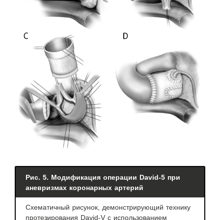
Рис. 5. Модификация операции David-5 при
аневризмах коронарных артерий
Схематичный рисунок, демонстрирующий технику
протезирования David-V с использованием