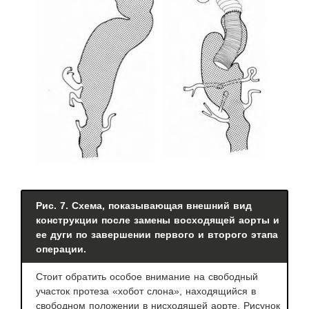
Рис. 7. Схема, показывающая внешний вид
конструкции после замены восходящей аорты и
ее дуги по завершении первого и второго этапа
операции.
Стоит обратить особое внимание на свободный
участок протеза «хобот слона», находящийся в
свободном положении в нисходящей аорте. Рисунок