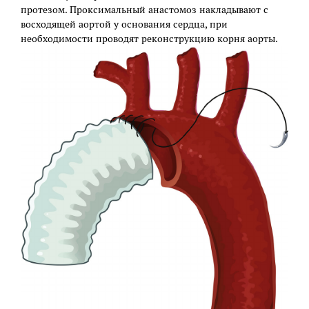
протезом. Проксимальный анастомоз накладывают с
восходящей аортой у основания сердца, при
необходимости проводят реконструкцию корня аорты.