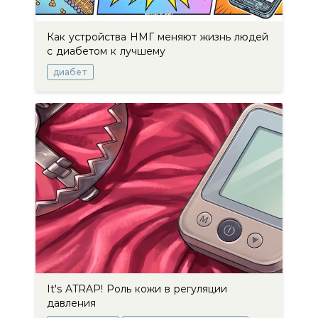
Как устройства НМГ меняют жизнь людей
с диабетом к лучшему
диабет
It's ATRAP! Роль кожи в регуляции
давления