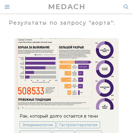
MEDACH
Результаты по запросу "аорта":
Рак, который долго остается в тени
Эпидемиология
Гастроэнтерология