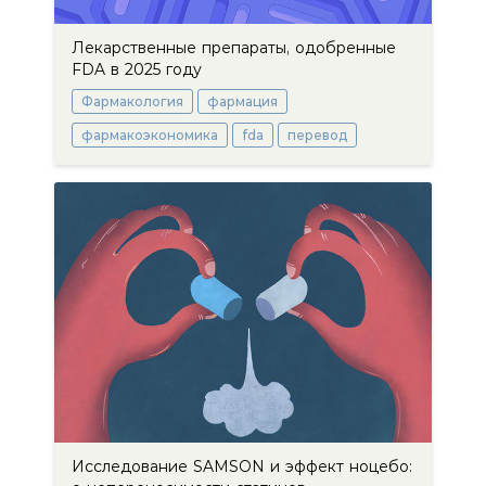
Лекарственные препараты, одобренные
FDA в 2025 году
Фармакология
фармация
фармакоэкономика
fda
перевод
Исследование SAMSON и эффект ноцебо: