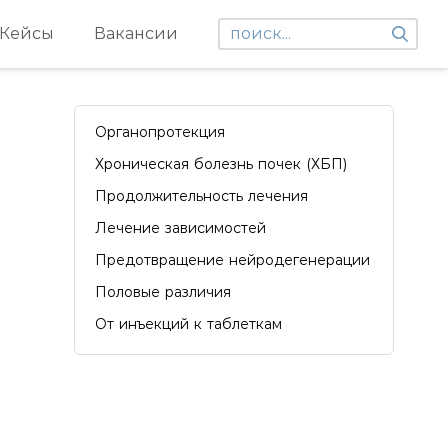
Кейсы
Вакансии
Органопротекция
Хроническая болезнь почек (ХБП)
Продолжительность лечения
Лечение зависимостей
Предотвращение нейродегенерации
Половые различия
От инъекций к таблеткам