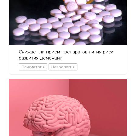
Снижает ли прием препаратов лития риск
развития деменции
Психиатрия
Неврология