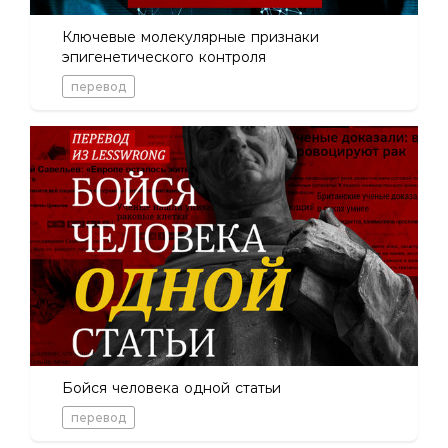
Ключевые молекулярные признаки
эпигенетического контроля
перевод
Бойся человека одной статьи
перевод