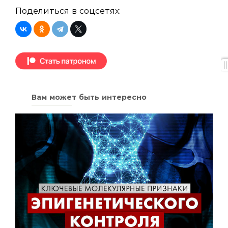
Поделиться в соцсетях:
Вам может быть интересно