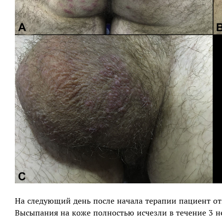
На следующий день после начала терапии пациент от
Высыпания на коже полностью исчезли в течение 3 н