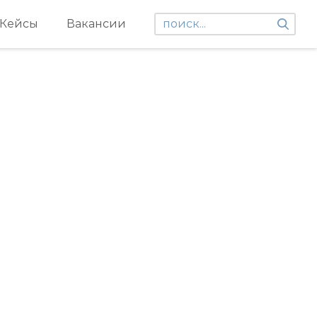
Кейсы
Вакансии