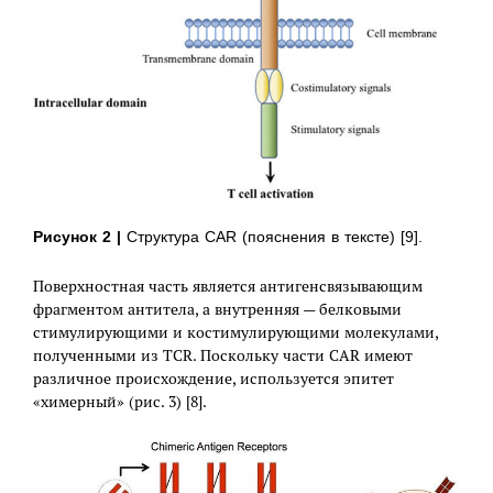
Рисунок 2 |
Структура CAR (пояснения в тексте) [9].
Поверхностная часть является антигенсвязывающим
фрагментом антитела, а внутренняя — белковыми
стимулирующими и костимулирующими молекулами,
полученными из TCR. Поскольку части CAR имеют
различное происхождение, используется эпитет
«химерный» (рис. 3) [8].