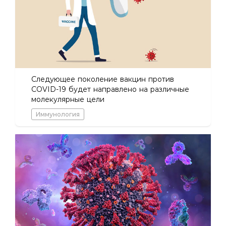
Следующее поколение вакцин против
COVID-19 будет направлено на различные
молекулярные цели
Иммунология