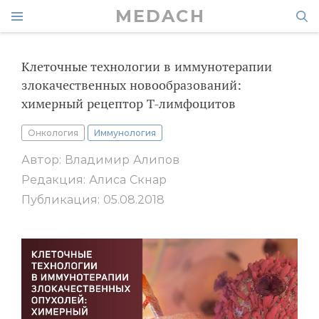
MEDACH
Клеточные технологии в иммунотерапии
злокачественных новообразований:
химерный рецептор Т-лимфоцитов
Онкология
Иммунология
Автор: Владимир Алипов
Редакция: Алиса Скнар
Публикация: 05.08.2018