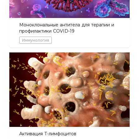
Моноклональные антитела для терапии и
профилактики COVID-19
Иммунология
Активация Т-лимфоцитов