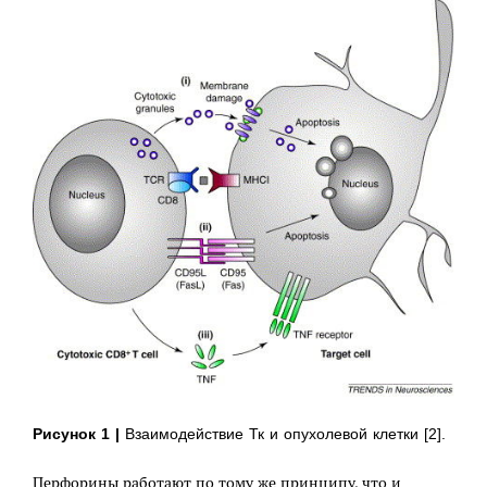
Рисунок 1 |
Взаимодействие Тк и опухолевой клетки [2].
Перфорины работают по тому же принципу, что и