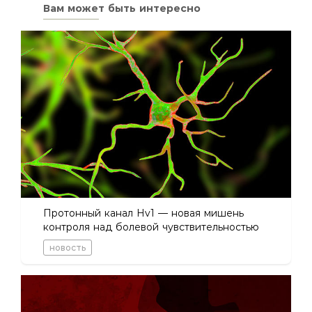
Вам может быть интересно
Протонный канал Hv1 — новая мишень
контроля над болевой чувствительностью
новость