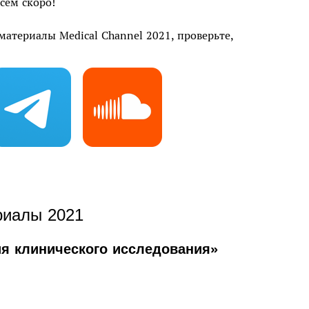
сем скоро!
атериалы Medical Channel 2021, проверьте,
риалы 2021
я клинического исследования»