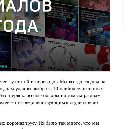
ству статей и переводов. Мы всегда следим за
и, нам удалось выбрать 10 наиболее огненных
. Это первоклассные обзоры по самым разным
елей – от совершенствующихся студентов до
ых коронавирусу. Их было так много, что мы