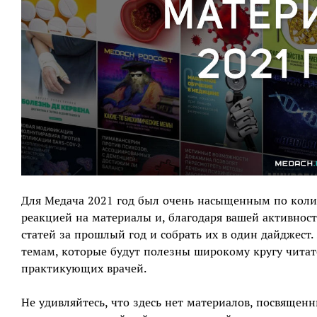
Для Медача 2021 год был очень насыщенным по количе
реакцией на материалы и, благодаря вашей активност
статей за прошлый год и собрать их в один дайджест
темам, которые будут полезны широкому кругу читат
практикующих врачей.
Не удивляйтесь, что здесь нет материалов, посвященн