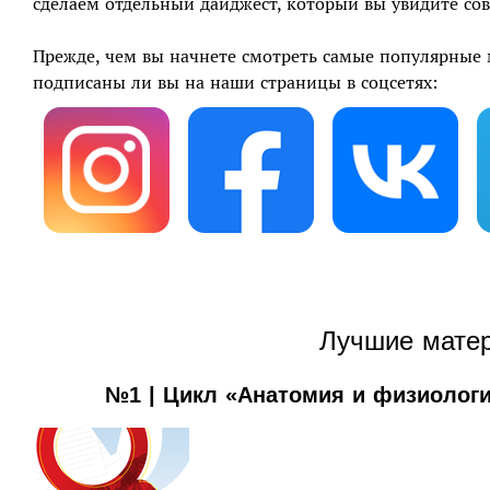
сделаем отдельный дайджест, который вы увидите сов
Прежде, чем вы начнете смотреть самые популярные м
подписаны ли вы на наши страницы в соцсетях:
Лучшие мате
№1 | Цикл «Анатомия и физиологи