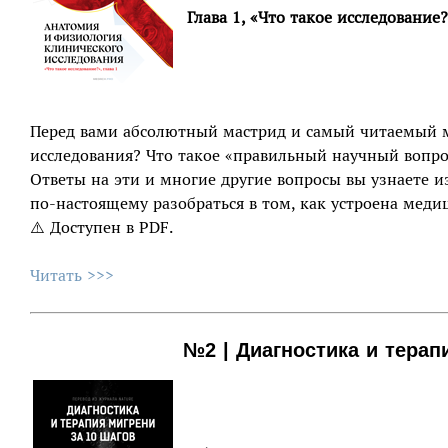
Глава 1, «Что такое исследование
Перед вами абсолютный мастрид и самый читаемый 
исследования? Что такое «правильный научный вопро
Ответы на эти и многие другие вопросы вы узнаете из
по-настоящему разобраться в том, как устроена меди
⚠️ Доступен в PDF.
Читать >>>
№2 | Диагностика и терап