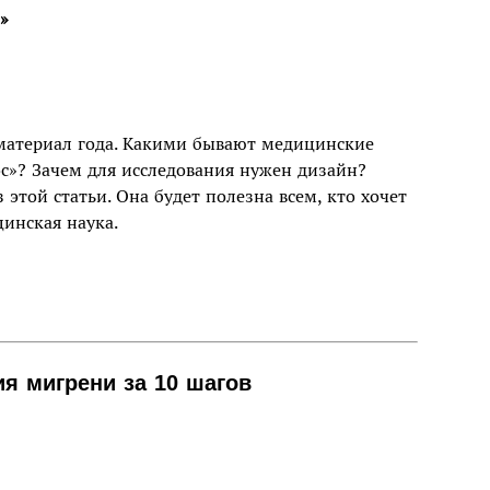
?»
материал года. Какими бывают медицинские
с»? Зачем для исследования нужен дизайн?
 этой статьи. Она будет полезна всем, кто хочет
цинская наука.
ия мигрени за 10 шагов