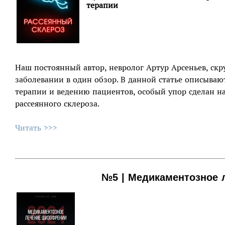
терапии
Наш постоянный автор, невролог Артур Арсеньев, скр
заболевании в один обзор. В данной статье описываю
терапии и ведению пациентов, особый упор сделан 
рассеянного склероза.
Читать >>>
№5 | Медикаментозное 