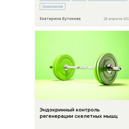
Онкология
Екатерина Бутикова
25 апреля 20
Эндокринный контроль
регенерации скелетных мышц