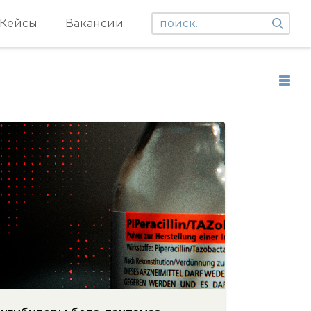
Кейсы
Вакансии