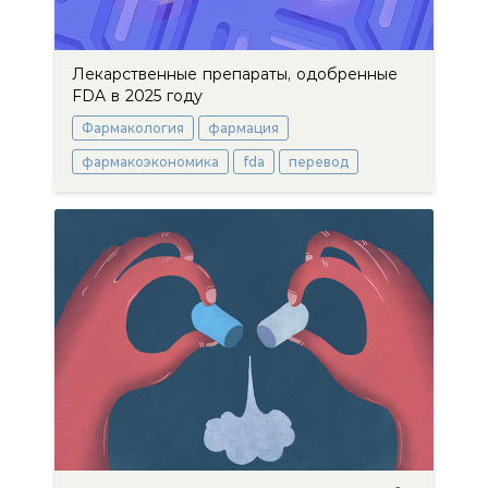
Лекарственные препараты, одобренные
FDA в 2025 году
Фармакология
фармация
фармакоэкономика
fda
перевод