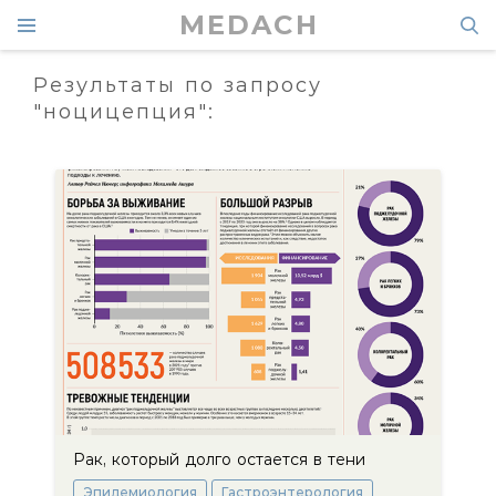
MEDACH
Результаты по запросу
"ноцицепция":
Рак, который долго остается в тени
Эпидемиология
Гастроэнтерология