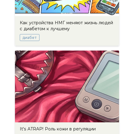
Как устройства НМГ меняют жизнь людей
с диабетом к лучшему
диабет
It's ATRAP! Роль кожи в регуляции