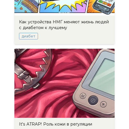
Как устройства НМГ меняют жизнь людей
с диабетом к лучшему
диабет
It's ATRAP! Роль кожи в регуляции