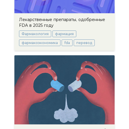
Лекарственные препараты, одобренные
FDA в 2025 году
Фармакология
фармация
фармакоэкономика
fda
перевод