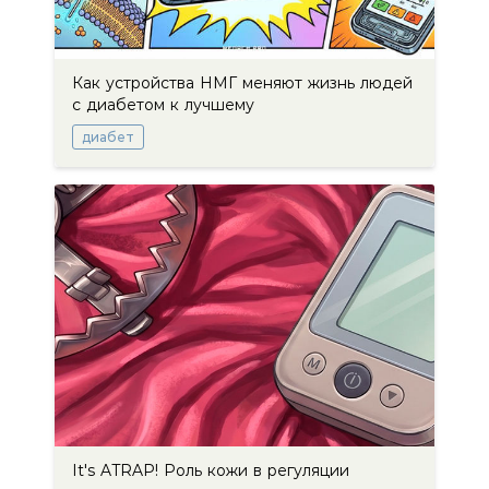
Как устройства НМГ меняют жизнь людей
с диабетом к лучшему
диабет
It's ATRAP! Роль кожи в регуляции