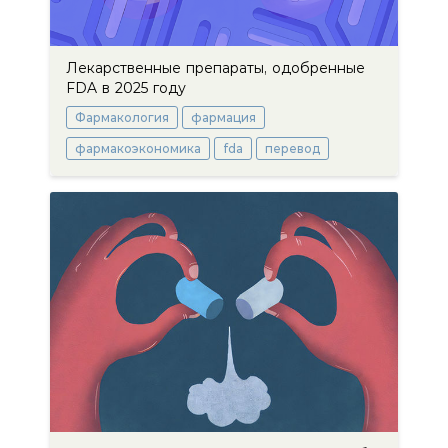
Лекарственные препараты, одобренные
FDA в 2025 году
Фармакология
фармация
фармакоэкономика
fda
перевод