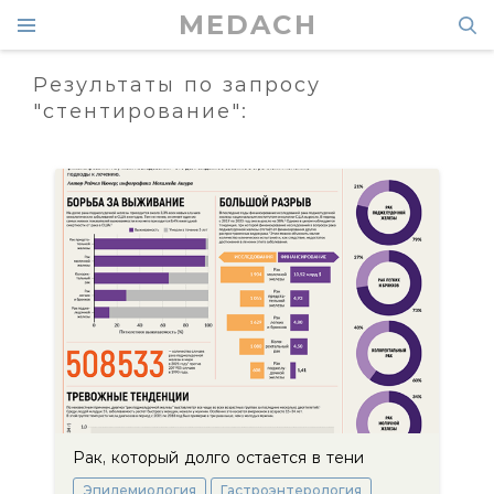
MEDACH
Результаты по запросу
"стентирование":
Рак, который долго остается в тени
Эпидемиология
Гастроэнтерология