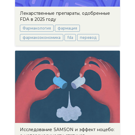
Лекарственные препараты, одобренные
FDA в 2025 году
Фармакология
фармация
фармакоэкономика
fda
перевод
Исследование SAMSON и эффект ноцебо: