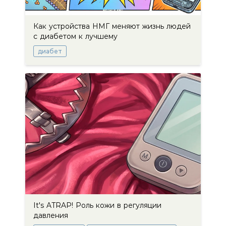
Как устройства НМГ меняют жизнь людей
с диабетом к лучшему
диабет
It's ATRAP! Роль кожи в регуляции
давления