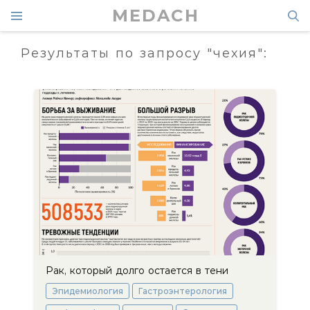
MEDACH
Результаты по запросу "чехия":
Рак, который долго остается в тени
Эпидемиология
Гастроэнтерология